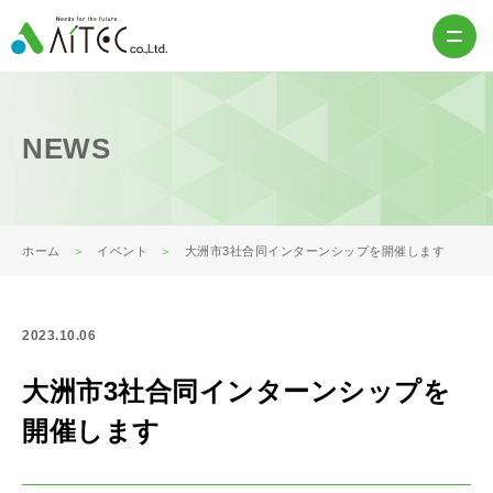
NEWS
ホーム
イベント
大洲市3社合同インターンシップを開催します
2023.10.06
大洲市3社合同インターンシップを
開催します