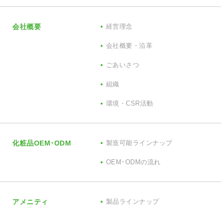
会社概要
経営理念
会社概要・沿革
ごあいさつ
組織
環境・CSR活動
化粧品OEM･ODM
製造可能ラインナップ
OEM･ODMの流れ
アメニティ
製品ラインナップ