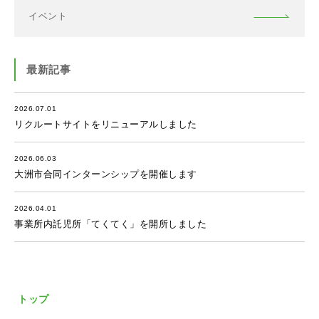
イベント
最新記事
2026.07.01
リクルートサイトをリニューアルしました
2026.06.03
大洲市合同インターンシップを開催します
2026.04.01
事業所内託児所「てくてく」を開所しました
トップ