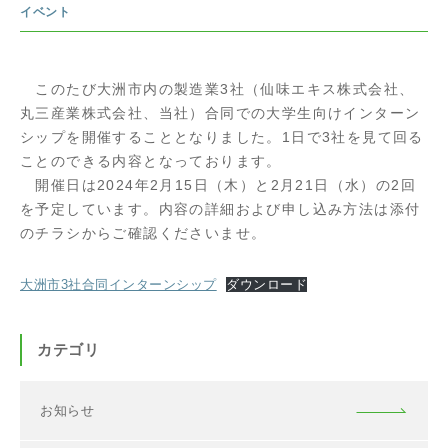
イベント
このたび大洲市内の製造業3社（仙味エキス株式会社、
丸三産業株式会社、当社）合同での大学生向けインターン
シップを開催することとなりました。1日で3社を見て回る
ことのできる内容となっております。
開催日は2024年2月15日（木）と2月21日（水）の2回
を予定しています。内容の詳細および申し込み方法は添付
のチラシからご確認くださいませ。
大洲市3社合同インターンシップ
ダウンロード
カテゴリ
お知らせ