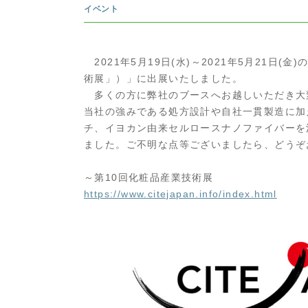
イベント
2021年5月19日(水)～2021年5月21日(金)
術展」）」に出展いたしました。
多くの方に弊社のブースへお越しいただき大
当社の強みである処方設計や自社一貫製造に加
チ、イヨカン由来セルロースナノファイバーを
ました。ご不明な点等ございましたら、どうぞ
～第10回化粧品産業技術展
https://www.citejapan.info/index.html