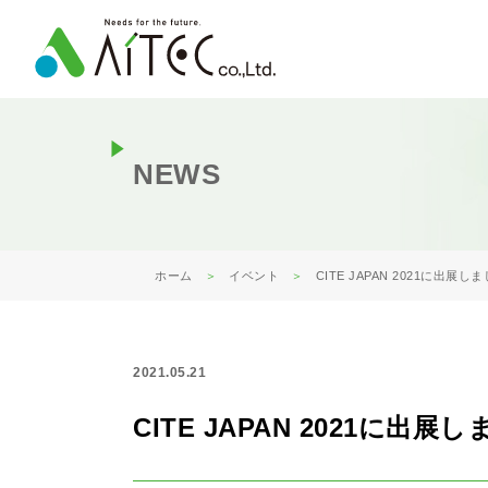
NEWS
ホーム
イベント
CITE JAPAN 2021に出展し
2021.05.21
CITE JAPAN 2021に出展