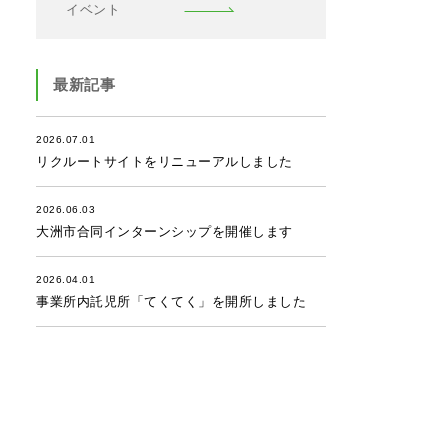
イベント
最新記事
2026.07.01
リクルートサイトをリニューアルしました
2026.06.03
大洲市合同インターンシップを開催します
2026.04.01
事業所内託児所「てくてく」を開所しました