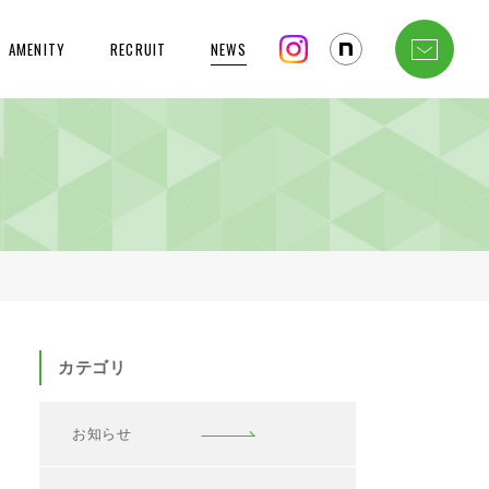
AMENITY
RECRUIT
NEWS
カテゴリ
お知らせ