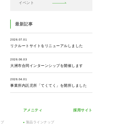
イベント
最新記事
2026.07.01
リクルートサイトをリニューアルしました
2026.06.03
大洲市合同インターンシップを開催します
2026.04.01
事業所内託児所「てくてく」を開所しました
アメニティ
採用サイト
ップ
製品ラインナップ