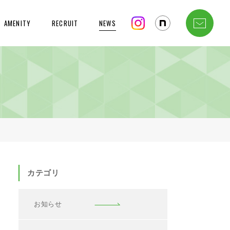
AMENITY
RECRUIT
NEWS
カテゴリ
お知らせ