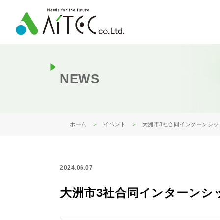
NEWS
ホーム
イベント
大洲市3社合同インターンシッ
2024.06.07
大洲市3社合同インターンシ