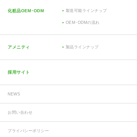
化粧品OEM･ODM
製造可能ラインナップ
OEM･ODMの流れ
アメニティ
製品ラインナップ
採用サイト
NEWS
お問い合わせ
プライバシーポリシー