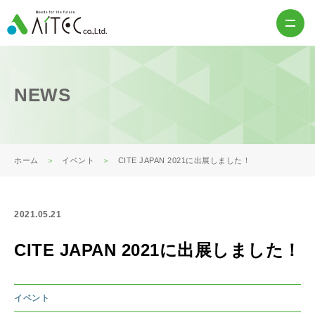
NEWS
ホーム
イベント
CITE JAPAN 2021に出展しました！
2021.05.21
CITE JAPAN 2021に出展しました！
イベント