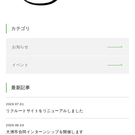
カテゴリ
お知らせ
イベント
最新記事
2026.07.01
リクルートサイトをリニューアルしました
2026.06.03
大洲市合同インターンシップを開催します