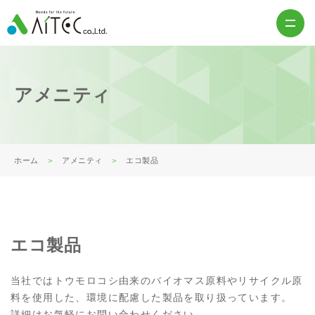
アメニティ
ホーム
アメニティ
エコ製品
エコ製品
当社ではトウモロコシ由来のバイオマス原料やリサイクル原
料を使用した、環境に配慮した製品を取り扱っています。
詳細はお気軽にお問い合わせください。