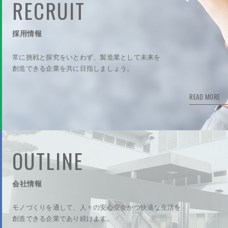
RECRUIT
採用情報
常に挑戦と探究をいとわず、製造業として未来を
創造できる企業を共に目指しましょう。
READ MORE
OUTLINE
会社情報
モノづくりを通して、人々の安心安全かつ快適な生活を
創造できる企業であり続けます。