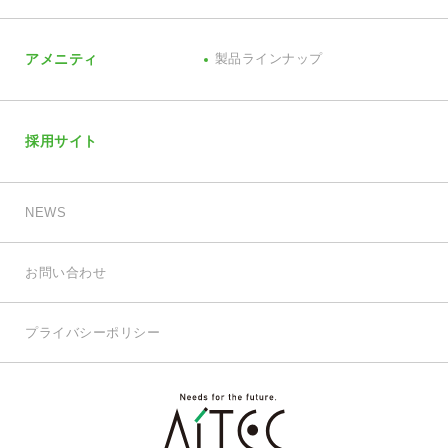
アメニティ
製品ラインナップ
採用サイト
NEWS
お問い合わせ
プライバシーポリシー