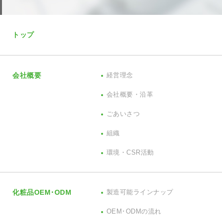
トップ
会社概要
経営理念
会社概要・沿革
ごあいさつ
組織
環境・CSR活動
化粧品OEM･ODM
製造可能ラインナップ
OEM･ODMの流れ