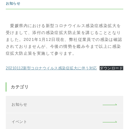
お知らせ
愛媛県内における新型コロナウイルス感染症感染拡大を
受けまして、添付の感染症拡大防止策を講じることとなり
ました。2021年1月12日現在、弊社従業員での感染は確認
されておりませんが、今後の情勢を鑑み今まで以上に感染
症拡大防止策を実施して参ります。
20210112新型コロナウイルス感染症拡大に伴う対応
ダウンロード
カテゴリ
お知らせ
イベント