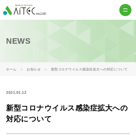
NEWS
ホーム
お知らせ
新型コロナウイルス感染症拡大への対応について
2021.01.12
新型コロナウイルス感染症拡大への
対応について