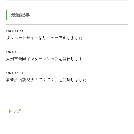
最新記事
2026.07.01
リクルートサイトをリニューアルしました
2026.06.03
大洲市合同インターンシップを開催します
2026.04.01
事業所内託児所「てくてく」を開所しました
トップ